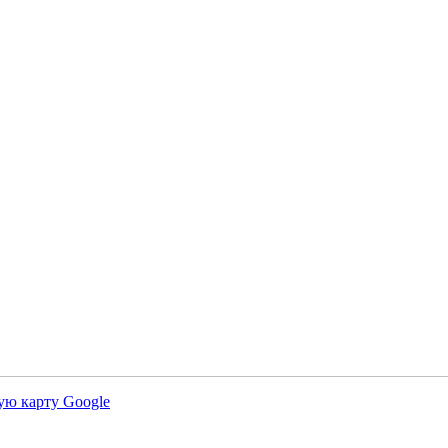
ую карту Google