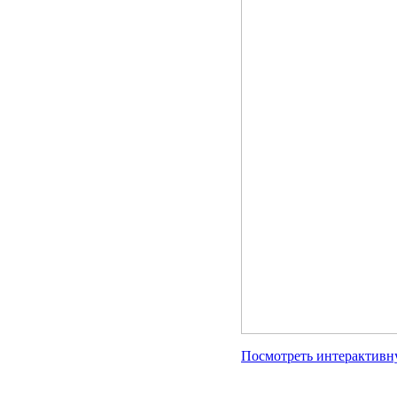
Посмотреть интерактивн